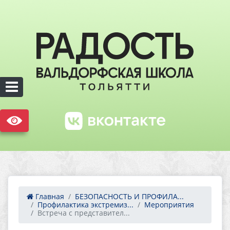
Главная
БЕЗОПАСНОСТЬ И ПРОФИЛА...
Профилактика экстремиз...
Мероприятия
Встреча с представител...