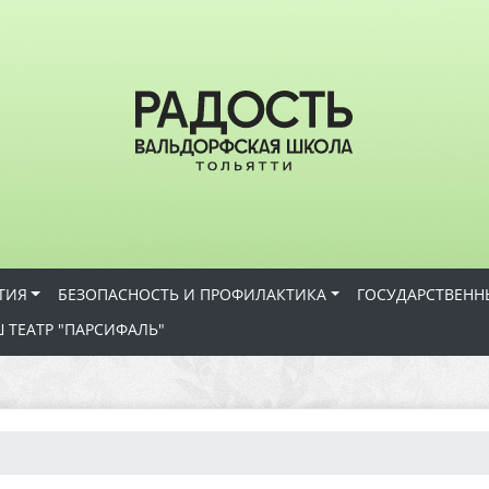
ТИЯ
БЕЗОПАСНОСТЬ И ПРОФИЛАКТИКА
ГОСУДАРСТВЕНН
 ТЕАТР "ПАРСИФАЛЬ"