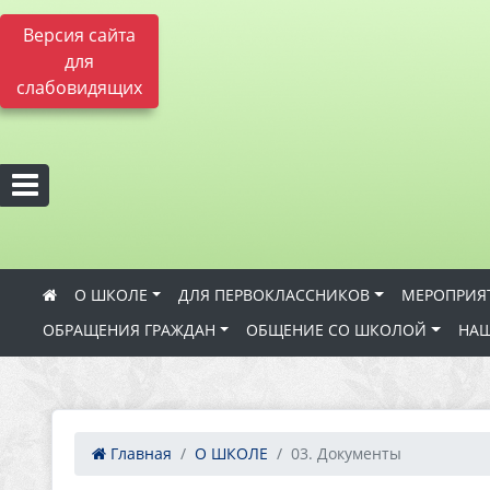
Версия сайта
для
слабовидящих
О ШКОЛЕ
ДЛЯ ПЕРВОКЛАССНИКОВ
МЕРОПРИЯ
ОБРАЩЕНИЯ ГРАЖДАН
ОБЩЕНИЕ СО ШКОЛОЙ
НАШ
Главная
О ШКОЛЕ
03. Документы