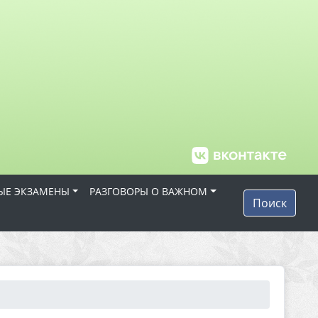
ЫЕ ЭКЗАМЕНЫ
РАЗГОВОРЫ О ВАЖНОМ
Поиск