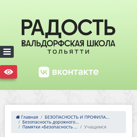
Главная
БЕЗОПАСНОСТЬ И ПРОФИЛА...
Безопасность дорожного...
Памятки «Безопасность ...
Учащимся