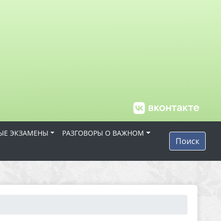
ЫЕ ЭКЗАМЕНЫ
РАЗГОВОРЫ О ВАЖНОМ
Поиск