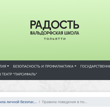
ТИЯ
БЕЗОПАСНОСТЬ И ПРОФИЛАКТИКА
ГОСУДАРСТВЕНН
 ТЕАТР "ПАРСИФАЛЬ"
ила личной безопас...
Правила поведения в по...