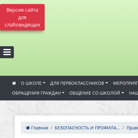
Версия сайта
для
слабовидящих
О ШКОЛЕ
ДЛЯ ПЕРВОКЛАССНИКОВ
МЕРОПРИЯ
ОБРАЩЕНИЯ ГРАЖДАН
ОБЩЕНИЕ СО ШКОЛОЙ
НАШ
Главная
БЕЗОПАСНОСТЬ И ПРОФИЛА...
Прав