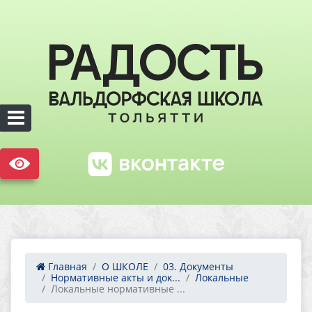
Главная
О ШКОЛЕ
03. Документы
Нормативные акты и док...
Локальные
Локальные нормативные ...