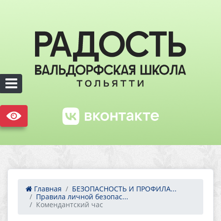
Главная
БЕЗОПАСНОСТЬ И ПРОФИЛА...
Правила личной безопас...
Комендантский час