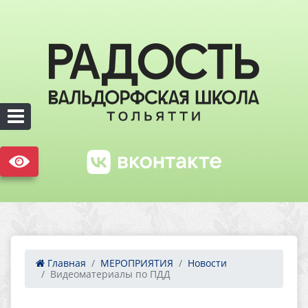
Главная
МЕРОПРИЯТИЯ
Новости
Видеоматериалы по ПДД