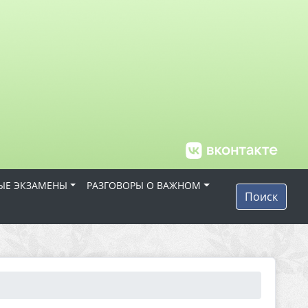
ЫЕ ЭКЗАМЕНЫ
РАЗГОВОРЫ О ВАЖНОМ
Поиск