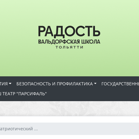
ТИЯ
БЕЗОПАСНОСТЬ И ПРОФИЛАКТИКА
ГОСУДАРСТВЕНН
 ТЕАТР "ПАРСИФАЛЬ"
атриотический ...