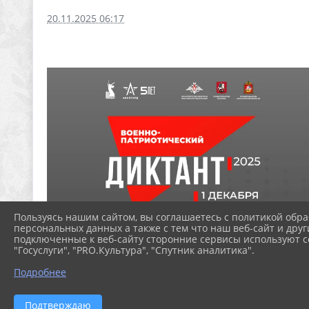
20.11.2025 06:17
Пользуясь нашим сайтом, вы соглашаетесь с политикой обра
персональных данных а также с тем что наш веб-сайт и друг
подключенные к веб-сайту сторонние сервисы используют co
"Госуслуги", "PRO.Культура", "Спутник аналитика".
Подробнее
Подтверждаю