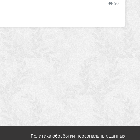
50
Политика обработки персональных данных