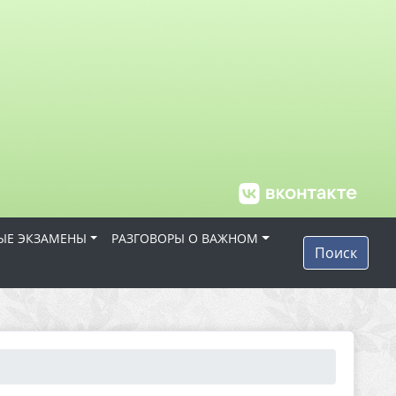
ЫЕ ЭКЗАМЕНЫ
РАЗГОВОРЫ О ВАЖНОМ
Поиск