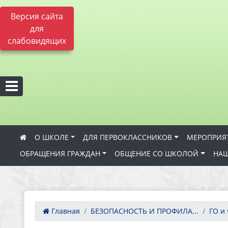
Версия сайта
для
слабовидящих
О ШКОЛЕ
ДЛЯ ПЕРВОКЛАССНИКОВ
МЕРОПРИЯ
ОБРАЩЕНИЯ ГРАЖДАН
ОБЩЕНИЕ СО ШКОЛОЙ
НАШ
Главная
БЕЗОПАСНОСТЬ И ПРОФИЛА...
ГО и