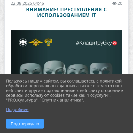
22.08.2025 04:46
20
ВНИМАНИЕ! ПРЕСТУПЛЕНИЯ С
ИСПОЛЬЗОВАНИЕМ IT
Пользуясь нашим сайтом, вы соглашаетесь с политикой
обработки персональных данных а также с тем что наш
веб-сайт и другие подключенные к веб-сайту сторонние
сервисы используют cookies такие как "Госуслуги",
"PRO.Культура", "Спутник аналитика".
Подробнее
Подтверждаю