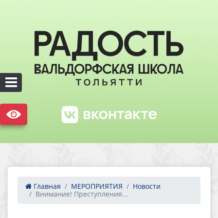
Главная
МЕРОПРИЯТИЯ
Новости
Внимание! Преступления...