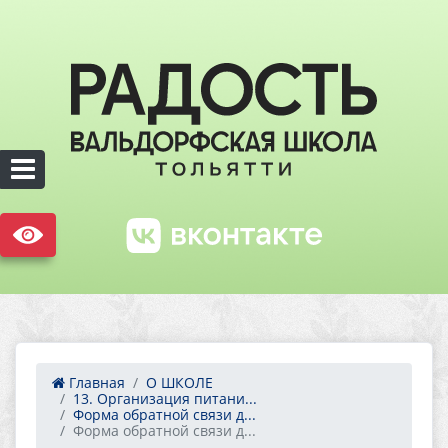
Главная
О ШКОЛЕ
13. Организация питани...
Форма обратной связи д...
Форма обратной связи д...