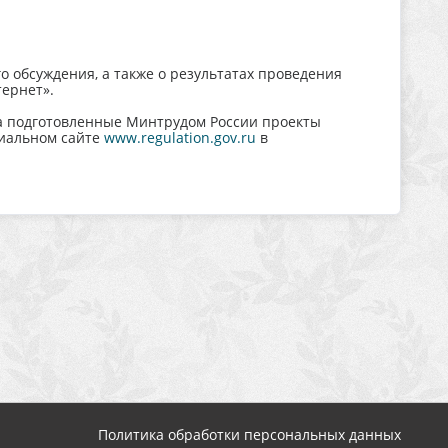
 обсуждения, а также о результатах проведения
тернет».
а подготовленные Минтрудом России проекты
иальном сайте
www.regulation.gov.ru
в
Политика обработки персональных данных