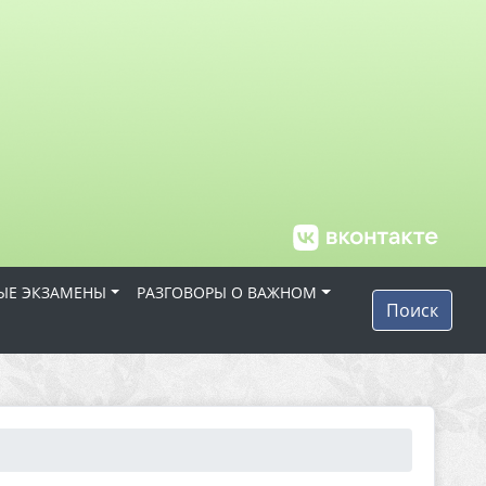
ЫЕ ЭКЗАМЕНЫ
РАЗГОВОРЫ О ВАЖНОМ
Поиск