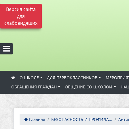
Версия сайта
для
слабовидящих
О ШКОЛЕ
ДЛЯ ПЕРВОКЛАССНИКОВ
МЕРОПРИЯ
ОБРАЩЕНИЯ ГРАЖДАН
ОБЩЕНИЕ СО ШКОЛОЙ
НАШ
Главная
БЕЗОПАСНОСТЬ И ПРОФИЛА...
Анти