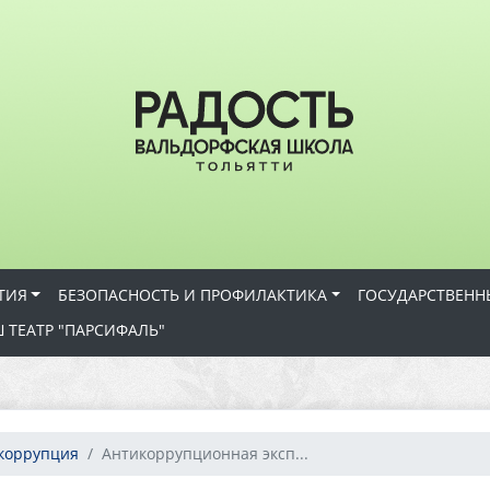
ТИЯ
БЕЗОПАСНОСТЬ И ПРОФИЛАКТИКА
ГОСУДАРСТВЕНН
 ТЕАТР "ПАРСИФАЛЬ"
коррупция
Антикоррупционная эксп...