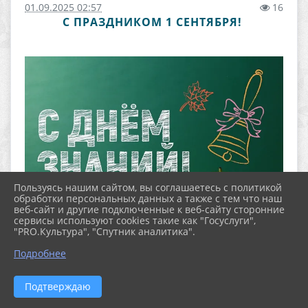
01.09.2025 02:57
16
С ПРАЗДНИКОМ 1 СЕНТЯБРЯ!
Пользуясь нашим сайтом, вы соглашаетесь с политикой
обработки персональных данных а также с тем что наш
веб-сайт и другие подключенные к веб-сайту сторонние
сервисы используют cookies такие как "Госуслуги",
"PRO.Культура", "Спутник аналитика".
Подробнее
Подтверждаю